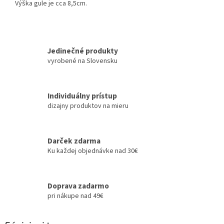
Výška gule je cca 8,5cm.
Jedinečné produkty
vyrobené na Slovensku
Individuálny prístup
dizajny produktov na mieru
Darček zdarma
Ku každej objednávke nad 30€
Doprava zadarmo
pri nákupe nad 49€