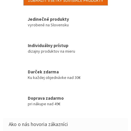
ZOBRAZIŤ VŠETKY SÚVISIACE PRODUKTY
Jedinečné produkty
vyrobené na Slovensku
Individuálny prístup
dizajny produktov na mieru
Darček zdarma
Ku každej objednávke nad 30€
Doprava zadarmo
pri nákupe nad 49€